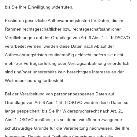
bis Sie Ihre Einwilligung widerrufen.
Existieren gesetzliche Aufbewahrungsfristen für Daten, die im
Rahmen rechtsgeschäftlicher bzw. rechtsgeschäftsähnlicher
Verpflichtungen auf der Grundlage von Art. 6 Abs. 1 lit. b DSGVO
verarbeitet werden, werden diese Daten nach Ablauf der
Aufbewahrungsfristen routinemäßig gelöscht, sofern sie nicht
mehr zur Vertragserfüllung oder Vertragsanbahnung erforderlich
sind und/oder unsererseits kein berechtigtes Interesse an der
Weiterspeicherung fortbesteht.
Bei der Verarbeitung von personenbezogenen Daten auf
Grundlage von Art. 6 Abs. 1 lit. f DSGVO werden diese Daten so
lange gespeichert, bis Sie Ihr Widerspruchsrecht nach Art. 21
Abs. 1 DSGVO ausüben, es sei denn, wir können zwingende
schutzwürdige Gründe für die Verarbeitung nachweisen, die Ihre
Interessen, Rechte und Freiheiten überwiegen, oder die