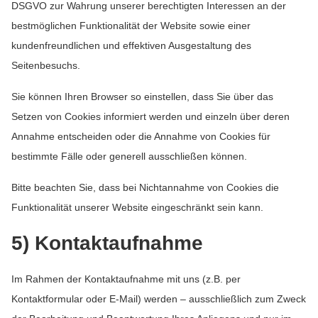
DSGVO zur Wahrung unserer berechtigten Interessen an der
bestmöglichen Funktionalität der Website sowie einer
kundenfreundlichen und effektiven Ausgestaltung des
Seitenbesuchs.
Sie können Ihren Browser so einstellen, dass Sie über das
Setzen von Cookies informiert werden und einzeln über deren
Annahme entscheiden oder die Annahme von Cookies für
bestimmte Fälle oder generell ausschließen können.
Bitte beachten Sie, dass bei Nichtannahme von Cookies die
Funktionalität unserer Website eingeschränkt sein kann.
5) Kontaktaufnahme
Im Rahmen der Kontaktaufnahme mit uns (z.B. per
Kontaktformular oder E-Mail) werden – ausschließlich zum Zweck