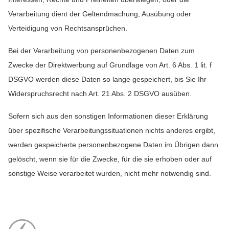
Verarbeitung dient der Geltendmachung, Ausübung oder
Verteidigung von Rechtsansprüchen.
Bei der Verarbeitung von personenbezogenen Daten zum
Zwecke der Direktwerbung auf Grundlage von Art. 6 Abs. 1 lit. f
DSGVO werden diese Daten so lange gespeichert, bis Sie Ihr
Widerspruchsrecht nach Art. 21 Abs. 2 DSGVO ausüben.
Sofern sich aus den sonstigen Informationen dieser Erklärung
über spezifische Verarbeitungssituationen nichts anderes ergibt,
werden gespeicherte personenbezogene Daten im Übrigen dann
gelöscht, wenn sie für die Zwecke, für die sie erhoben oder auf
sonstige Weise verarbeitet wurden, nicht mehr notwendig sind.