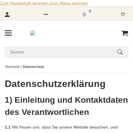
Zum Hauptinhalt springen
Zum Menü springen
0
Startseite
Datenschutz
Datenschutzerklärung
1) Einleitung und Kontaktdaten
des Verantwortlichen
1.1
Wir freuen uns, dass Sie unsere Website besuchen, und