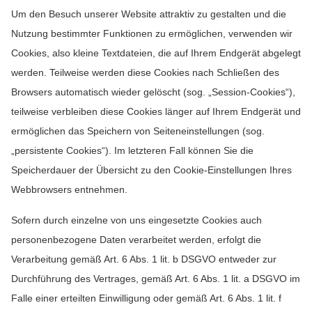
Um den Besuch unserer Website attraktiv zu gestalten und die
Nutzung bestimmter Funktionen zu ermöglichen, verwenden wir
Cookies, also kleine Textdateien, die auf Ihrem Endgerät abgelegt
werden. Teilweise werden diese Cookies nach Schließen des
Browsers automatisch wieder gelöscht (sog. „Session-Cookies“),
teilweise verbleiben diese Cookies länger auf Ihrem Endgerät und
ermöglichen das Speichern von Seiteneinstellungen (sog.
„persistente Cookies“). Im letzteren Fall können Sie die
Speicherdauer der Übersicht zu den Cookie-Einstellungen Ihres
Webbrowsers entnehmen.
Sofern durch einzelne von uns eingesetzte Cookies auch
personenbezogene Daten verarbeitet werden, erfolgt die
Verarbeitung gemäß Art. 6 Abs. 1 lit. b DSGVO entweder zur
Durchführung des Vertrages, gemäß Art. 6 Abs. 1 lit. a DSGVO im
Falle einer erteilten Einwilligung oder gemäß Art. 6 Abs. 1 lit. f