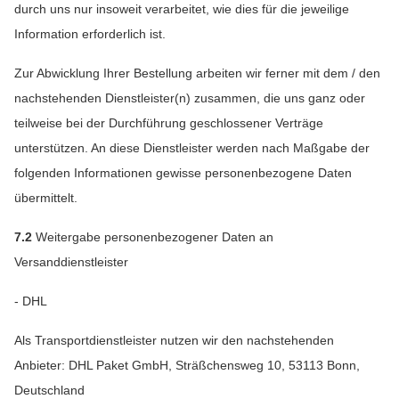
durch uns nur insoweit verarbeitet, wie dies für die jeweilige
Information erforderlich ist.
Zur Abwicklung Ihrer Bestellung arbeiten wir ferner mit dem / den
nachstehenden Dienstleister(n) zusammen, die uns ganz oder
teilweise bei der Durchführung geschlossener Verträge
unterstützen. An diese Dienstleister werden nach Maßgabe der
folgenden Informationen gewisse personenbezogene Daten
übermittelt.
7.2
Weitergabe personenbezogener Daten an
Versanddienstleister
- DHL
Als Transportdienstleister nutzen wir den nachstehenden
Anbieter: DHL Paket GmbH, Sträßchensweg 10, 53113 Bonn,
Deutschland