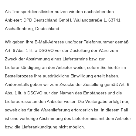
Als Transportdienstleister nutzen wir den nachstehenden
Anbieter: DPD Deutschland GmbH, Wailandtstraße 1, 63741
Aschaffenburg, Deutschland
Wir geben Ihre E-Mail-Adresse und/oder Telefonnummer gemäß
Art. 6 Abs. 1 lit. a DSGVO vor der Zustellung der Ware zum
Zweck der Abstimmung eines Liefertermins bzw. zur
Lieferankündigung an den Anbieter weiter, sofern Sie hierfür im
Bestellprozess Ihre ausdrückliche Einwilligung erteilt haben.
Anderenfalls geben wir zum Zwecke der Zustellung gemäß Art. 6
Abs. 1 lit. b DSGVO nur den Namen des Empfängers und die
Lieferadresse an den Anbieter weiter. Die Weitergabe erfolgt nur,
soweit dies für die Warenlieferung erforderlich ist. In diesem Fall
ist eine vorherige Abstimmung des Liefertermins mit dem Anbieter
bzw. die Lieferankündigung nicht möglich.