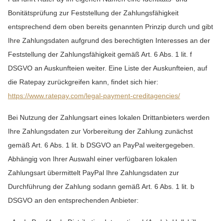
Bonitätsprüfung zur Feststellung der Zahlungsfähigkeit
entsprechend dem oben bereits genannten Prinzip durch und gibt
Ihre Zahlungsdaten aufgrund des berechtigten Interesses an der
Feststellung der Zahlungsfähigkeit gemäß Art. 6 Abs. 1 lit. f
DSGVO an Auskunfteien weiter. Eine Liste der Auskunfteien, auf
die Ratepay zurückgreifen kann, findet sich hier:
https://www.ratepay.com
/legal-payment-creditagencies
/
Bei Nutzung der Zahlungsart eines lokalen Drittanbieters werden
Ihre Zahlungsdaten zur Vorbereitung der Zahlung zunächst
gemäß Art. 6 Abs. 1 lit. b DSGVO an PayPal weitergegeben.
Abhängig von Ihrer Auswahl einer verfügbaren lokalen
Zahlungsart übermittelt PayPal Ihre Zahlungsdaten zur
Durchführung der Zahlung sodann gemäß Art. 6 Abs. 1 lit. b
DSGVO an den entsprechenden Anbieter: