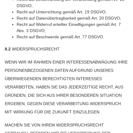
DSGVO;
Recht auf Unterrichtung gemäß Art. 19 DSGVO;
Recht auf Datenübertragbarkeit gemäß Art. 20 DSGVO;
Recht auf Widerruf erteilter Einwilligungen gemäß Art. 7
Abs. 3 DSGVO;
Recht auf Beschwerde gemäß Art. 77 DSGVO.
8.2
WIDERSPRUCHSRECHT
WENN WIR IM RAHMEN EINER INTERESSENABWÄGUNG IHRE
PERSONENBEZOGENEN DATEN AUFGRUND UNSERES
ÜBERWIEGENDEN BERECHTIGTEN INTERESSES
VERARBEITEN, HABEN SIE DAS JEDERZEITIGE RECHT, AUS
GRÜNDEN, DIE SICH AUS IHRER BESONDEREN SITUATION
ERGEBEN, GEGEN DIESE VERARBEITUNG WIDERSPRUCH
MIT WIRKUNG FÜR DIE ZUKUNFT EINZULEGEN.
MACHEN SIE VON IHREM WIDERSPRUCHSRECHT