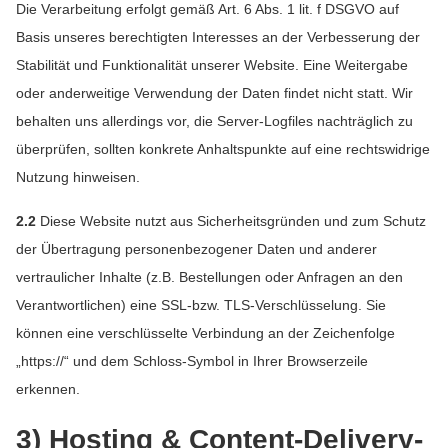
Die Verarbeitung erfolgt gemäß Art. 6 Abs. 1 lit. f DSGVO auf
Basis unseres berechtigten Interesses an der Verbesserung der
Stabilität und Funktionalität unserer Website. Eine Weitergabe
oder anderweitige Verwendung der Daten findet nicht statt. Wir
behalten uns allerdings vor, die Server-Logfiles nachträglich zu
überprüfen, sollten konkrete Anhaltspunkte auf eine rechtswidrige
Nutzung hinweisen.
2.2
Diese Website nutzt aus Sicherheitsgründen und zum Schutz
der Übertragung personenbezogener Daten und anderer
vertraulicher Inhalte (z.B. Bestellungen oder Anfragen an den
Verantwortlichen) eine SSL-bzw. TLS-Verschlüsselung. Sie
können eine verschlüsselte Verbindung an der Zeichenfolge
„https://“ und dem Schloss-Symbol in Ihrer Browserzeile
erkennen.
3) Hosting & Content-Delivery-