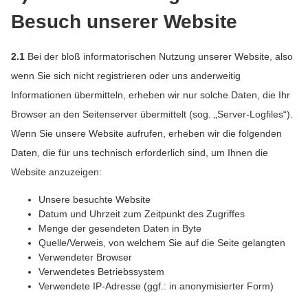
Besuch unserer Website
2.1
Bei der bloß informatorischen Nutzung unserer Website, also
wenn Sie sich nicht registrieren oder uns anderweitig
Informationen übermitteln, erheben wir nur solche Daten, die Ihr
Browser an den Seitenserver übermittelt (sog. „Server-Logfiles“).
Wenn Sie unsere Website aufrufen, erheben wir die folgenden
Daten, die für uns technisch erforderlich sind, um Ihnen die
Website anzuzeigen:
Unsere besuchte Website
Datum und Uhrzeit zum Zeitpunkt des Zugriffes
Menge der gesendeten Daten in Byte
Quelle/Verweis, von welchem Sie auf die Seite gelangten
Verwendeter Browser
Verwendetes Betriebssystem
Verwendete IP-Adresse (ggf.: in anonymisierter Form)