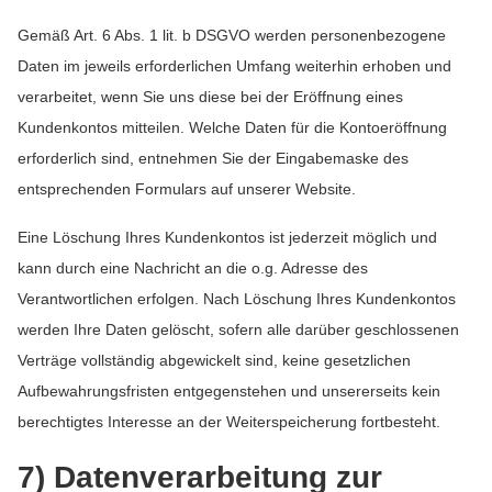
Gemäß Art. 6 Abs. 1 lit. b DSGVO werden personenbezogene
Daten im jeweils erforderlichen Umfang weiterhin erhoben und
verarbeitet, wenn Sie uns diese bei der Eröffnung eines
Kundenkontos mitteilen. Welche Daten für die Kontoeröffnung
erforderlich sind, entnehmen Sie der Eingabemaske des
entsprechenden Formulars auf unserer Website.
Eine Löschung Ihres Kundenkontos ist jederzeit möglich und
kann durch eine Nachricht an die o.g. Adresse des
Verantwortlichen erfolgen. Nach Löschung Ihres Kundenkontos
werden Ihre Daten gelöscht, sofern alle darüber geschlossenen
Verträge vollständig abgewickelt sind, keine gesetzlichen
Aufbewahrungsfristen entgegenstehen und unsererseits kein
berechtigtes Interesse an der Weiterspeicherung fortbesteht.
7) Datenverarbeitung zur