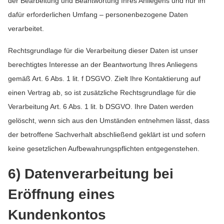
der Bearbeitung und Beantwortung Ihres Anliegens und nur im
dafür erforderlichen Umfang – personenbezogene Daten
verarbeitet.
Rechtsgrundlage für die Verarbeitung dieser Daten ist unser
berechtigtes Interesse an der Beantwortung Ihres Anliegens
gemäß Art. 6 Abs. 1 lit. f DSGVO. Zielt Ihre Kontaktierung auf
einen Vertrag ab, so ist zusätzliche Rechtsgrundlage für die
Verarbeitung Art. 6 Abs. 1 lit. b DSGVO. Ihre Daten werden
gelöscht, wenn sich aus den Umständen entnehmen lässt, dass
der betroffene Sachverhalt abschließend geklärt ist und sofern
keine gesetzlichen Aufbewahrungspflichten entgegenstehen.
6) Datenverarbeitung bei
Eröffnung eines
Kundenkontos