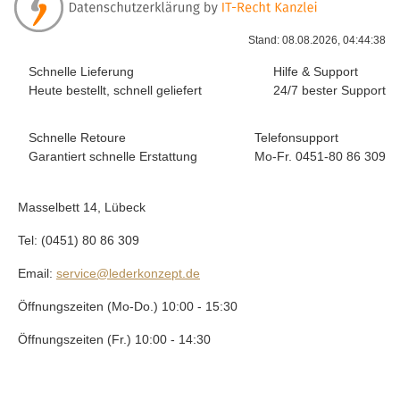
Stand: 08.08.2026, 04:44:38
Schnelle Lieferung
Hilfe & Support
Heute bestellt, schnell geliefert
24/7 bester Support
Schnelle Retoure
Telefonsupport
Garantiert schnelle Erstattung
Mo-Fr. 0451-80 86 309
Masselbett 14, Lübeck
Tel: (0451) 80 86 309
Email:
service@lederkonzept.de
Öffnungszeiten (Mo-Do.) 10:00 - 15:30
Öffnungszeiten (Fr.) 10:00 - 14:30