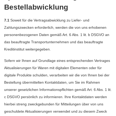
Bestellabwicklung
7.1
Soweit für die Vertragsabwicklung zu Liefer- und
Zahlungszwecken erforderlich, werden die von uns erhobenen
personenbezogenen Daten gemäß Art. 6 Abs. 1 lit. b DSGVO an
das beauftragte Transportunternehmen und das beauftragte
Kreditinstitut weitergegeben.
Sofern wir Ihnen auf Grundlage eines entsprechenden Vertrages
Aktualisierungen für Waren mit digitalen Elementen oder für
digitale Produkte schulden, verarbeiten wir die von Ihnen bei der
Bestellung übermittelten Kontaktdaten, um Sie im Rahmen
unserer gesetzlichen Informationspflichten gemäß Art. 6 Abs. 1 lit.
c DSGVO persönlich zu informieren. Ihre Kontaktdaten werden
hierbei streng zweckgebunden für Mitteilungen über von uns
geschuldete Aktualisierungen verwendet und zu diesem Zweck