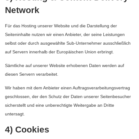
Network
Für das Hosting unserer Website und die Darstellung der
Seiteninhalte nutzen wir einen Anbieter, der seine Leistungen
selbst oder durch ausgewählte Sub-Unternehmer ausschließlich
auf Servern innerhalb der Europäischen Union erbringt.
Sämtliche auf unserer Website erhobenen Daten werden auf
diesen Servern verarbeitet.
Wir haben mit dem Anbieter einen Auftragsverarbeitungsvertrag
geschlossen, der den Schutz der Daten unserer Seitenbesucher
sicherstellt und eine unberechtigte Weitergabe an Dritte
untersagt.
4) Cookies