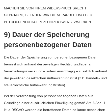
MACHEN SIE VON IHREM WIDERSPRUCHSRECHT
GEBRAUCH, BEENDEN WIR DIE VERARBEITUNG DER
BETROFFENEN DATEN ZU DIREKTWERBEZWECKEN.
9) Dauer der Speicherung
personenbezogener Daten
Die Dauer der Speicherung von personenbezogenen Daten
bemisst sich anhand der jeweiligen Rechtsgrundlage, am
Verarbeitungszweck und – sofern einschlägig – zusätzlich anhand
der jeweiligen gesetzlichen Aufbewahrungsfrist (z.B. handels- und
steuerrechtliche Aufbewahrungsfristen).
Bei der Verarbeitung von personenbezogenen Daten auf
Grundlage einer ausdrücklichen Einwilligung gemäß Art. 6 Abs. 1
lit. a DSGVO werden die betroffenen Daten so lange gespeichert,