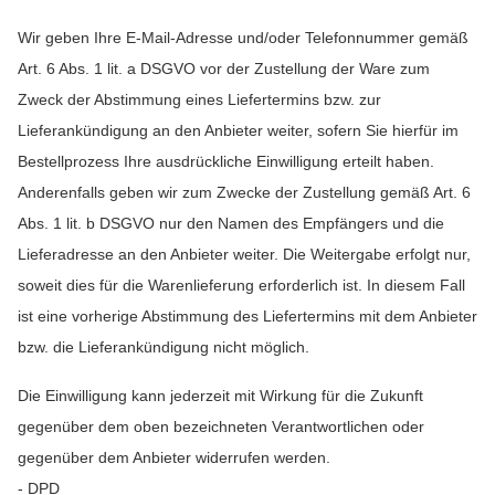
Wir geben Ihre E-Mail-Adresse und/oder Telefonnummer gemäß
Art. 6 Abs. 1 lit. a DSGVO vor der Zustellung der Ware zum
Zweck der Abstimmung eines Liefertermins bzw. zur
Lieferankündigung an den Anbieter weiter, sofern Sie hierfür im
Bestellprozess Ihre ausdrückliche Einwilligung erteilt haben.
Anderenfalls geben wir zum Zwecke der Zustellung gemäß Art. 6
Abs. 1 lit. b DSGVO nur den Namen des Empfängers und die
Lieferadresse an den Anbieter weiter. Die Weitergabe erfolgt nur,
soweit dies für die Warenlieferung erforderlich ist. In diesem Fall
ist eine vorherige Abstimmung des Liefertermins mit dem Anbieter
bzw. die Lieferankündigung nicht möglich.
Die Einwilligung kann jederzeit mit Wirkung für die Zukunft
gegenüber dem oben bezeichneten Verantwortlichen oder
gegenüber dem Anbieter widerrufen werden.
- DPD