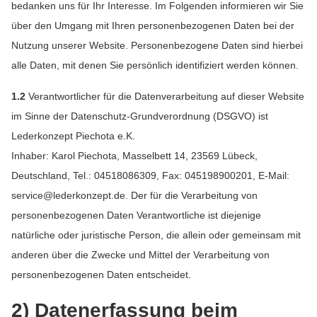
bedanken uns für Ihr Interesse. Im Folgenden informieren wir Sie
über den Umgang mit Ihren personenbezogenen Daten bei der
Nutzung unserer Website. Personenbezogene Daten sind hierbei
alle Daten, mit denen Sie persönlich identifiziert werden können.
1.2
Verantwortlicher für die Datenverarbeitung auf dieser Website
im Sinne der Datenschutz-Grundverordnung (DSGVO) ist
Lederkonzept Piechota e.K.
Inhaber: Karol Piechota, Masselbett 14, 23569 Lübeck,
Deutschland, Tel.: 04518086309, Fax: 045198900201, E-Mail:
service@lederkonzept.de. Der für die Verarbeitung von
personenbezogenen Daten Verantwortliche ist diejenige
natürliche oder juristische Person, die allein oder gemeinsam mit
anderen über die Zwecke und Mittel der Verarbeitung von
personenbezogenen Daten entscheidet.
2) Datenerfassung beim