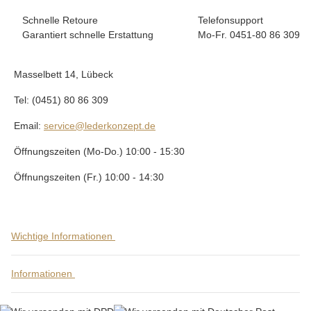
Schnelle Retoure
Telefonsupport
Garantiert schnelle Erstattung
Mo-Fr. 0451-80 86 309
Masselbett 14, Lübeck
Tel: (0451) 80 86 309
Email:
service@lederkonzept.de
Öffnungszeiten (Mo-Do.) 10:00 - 15:30
Öffnungszeiten (Fr.) 10:00 - 14:30
Wichtige Informationen
Informationen