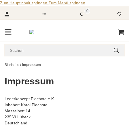
Zum Hauptinhalt springen
Zum Menü springen
0
Startseite
Impressum
Impressum
Lederkonzept Piechota e.K.
Inhaber: Karol Piechota
Masselbett 14
23569 Lübeck
Deutschland