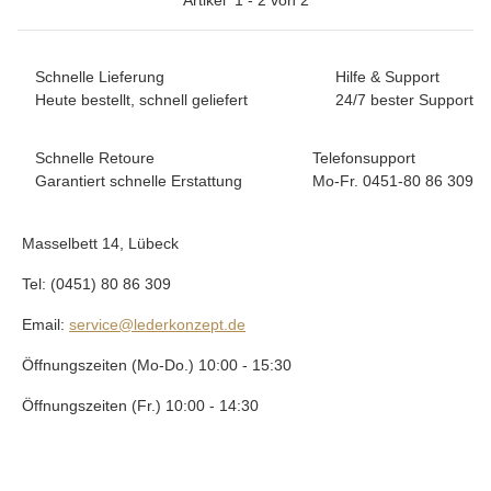
Schnelle Lieferung
Hilfe & Support
Heute bestellt, schnell geliefert
24/7 bester Support
Schnelle Retoure
Telefonsupport
Garantiert schnelle Erstattung
Mo-Fr. 0451-80 86 309
Masselbett 14, Lübeck
Tel: (0451) 80 86 309
Email:
service@lederkonzept.de
Öffnungszeiten (Mo-Do.) 10:00 - 15:30
Öffnungszeiten (Fr.) 10:00 - 14:30