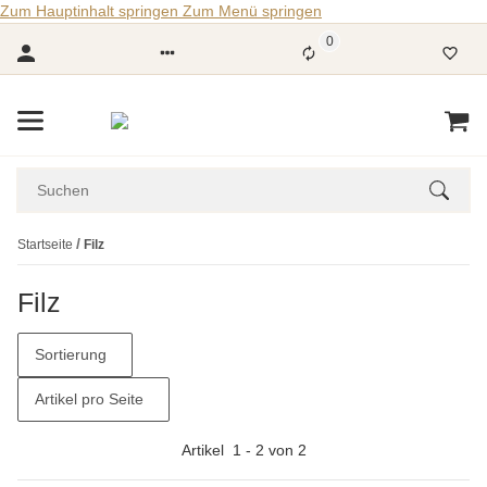
Zum Hauptinhalt springen
Zum Menü springen
0
Startseite
Filz
Filz
Sortierung
Artikel pro Seite
Artikel
1
-
2
von
2