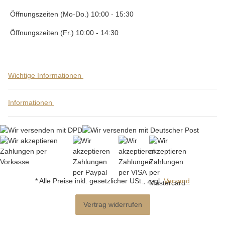
Öffnungszeiten (Mo-Do.) 10:00 - 15:30
Öffnungszeiten (Fr.) 10:00 - 14:30
Wichtige Informationen
Informationen
* Alle Preise inkl. gesetzlicher USt., zzgl.
Versand
Vertrag widerrufen