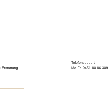
Telefonsupport
e Erstattung
Mo-Fr. 0451-80 86 309