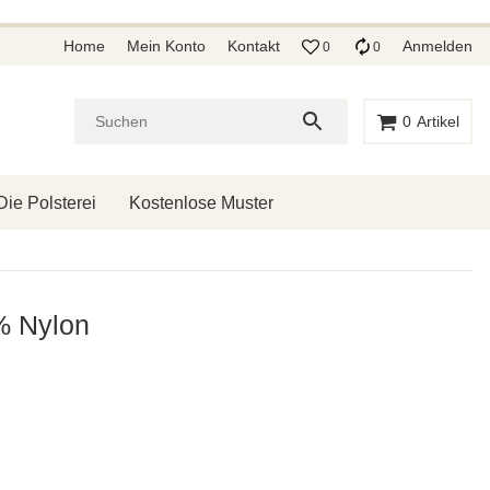
Home
Mein Konto
Kontakt
Anmelden
0
0
0
Artikel
Die Polsterei
Kostenlose Muster
% Nylon