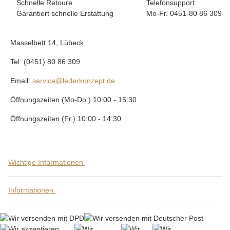
Schnelle Retoure
Telefonsupport
Garantiert schnelle Erstattung
Mo-Fr. 0451-80 86 309
Masselbett 14, Lübeck
Tel: (0451) 80 86 309
Email:
service@lederkonzept.de
Öffnungszeiten (Mo-Do.) 10:00 - 15:30
Öffnungszeiten (Fr.) 10:00 - 14:30
Wichtige Informationen
Informationen