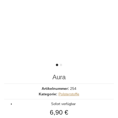
Aura
Artikelnummer:
254
Kategorie:
Polsterstoffe
Sofort verfügbar
6,90 €