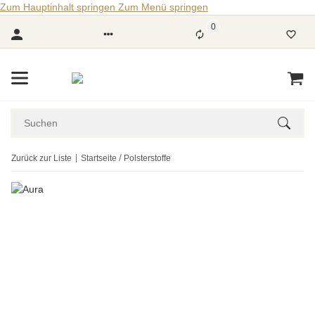
Zum Hauptinhalt springen
Zum Menü springen
0
Zurück zur Liste
Startseite
Polsterstoffe