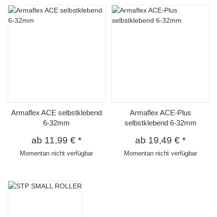
Armaflex ACE selbstklebend
Armaflex ACE-Plus
6-32mm
selbstklebend 6-32mm
ab
11,99 €
*
ab
19,49 €
*
Momentan nicht verfügbar
Momentan nicht verfügbar