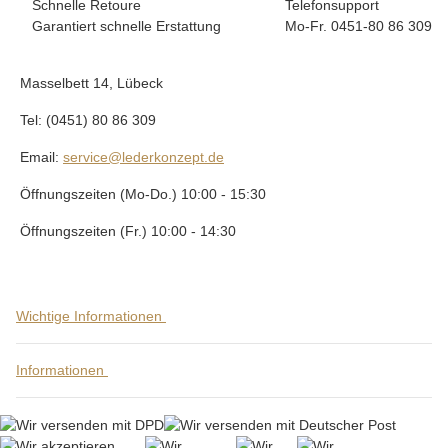
Schnelle Retoure
Telefonsupport
Garantiert schnelle Erstattung
Mo-Fr. 0451-80 86 309
Masselbett 14, Lübeck
Tel: (0451) 80 86 309
Email:
service@lederkonzept.de
Öffnungszeiten (Mo-Do.) 10:00 - 15:30
Öffnungszeiten (Fr.) 10:00 - 14:30
Wichtige Informationen
Informationen