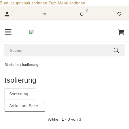
Zum Hauptinhalt springen
Zum Menü springen
0
Startseite
Isolierung
Isolierung
Sortierung
Artikel pro Seite
Artikel
1
-
3
von
3