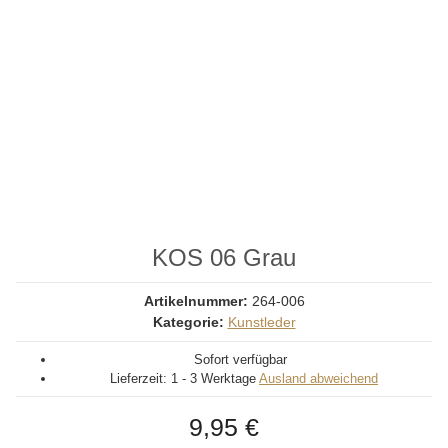
KOS 06 Grau
Artikelnummer:
264-006
Kategorie:
Kunstleder
Sofort verfügbar
Lieferzeit:
1 - 3 Werktage
Ausland abweichend
9,95 €