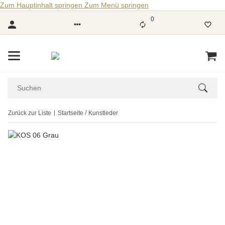
Zum Hauptinhalt springen
Zum Menü springen
0
Zurück zur Liste
Startseite
Kunstleder