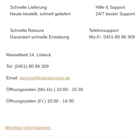
Schnelle Lieferung
Hilfe & Support
Heute bestellt, schnell geliefert
24/7 bester Support
Schnelle Retoure
Telefonsupport
Garantiert schnelle Erstattung
Mo-Fr. 0451-80 86 309
Masselbett 14, Lübeck
Tel: (0451) 80 86 309
Email:
service@lederkonzept.de
Öffnungszeiten (Mo-Do.) 10:00 - 15:30
Öffnungszeiten (Fr.) 10:00 - 14:30
Wichtige Informationen