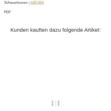
Scheuertouren:
>100.000
PDF
Kunden kauften dazu folgende Artikel: