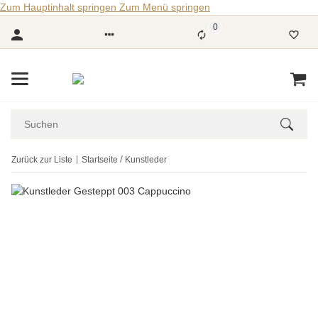
Zum Hauptinhalt springen
Zum Menü springen
0
Zurück zur Liste
Startseite
Kunstleder