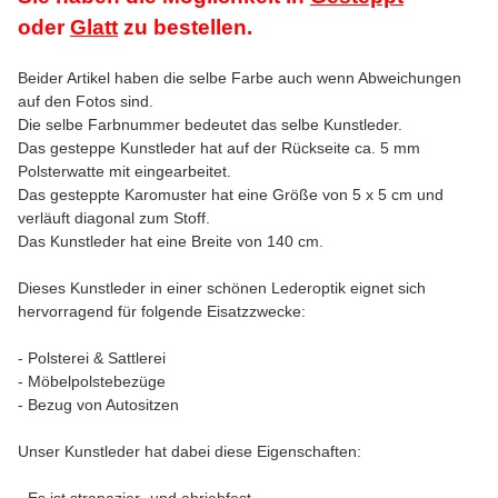
oder
Glatt
zu bestellen.
Beider Artikel haben die selbe Farbe auch wenn Abweichungen
auf den Fotos sind.
Die selbe Farbnummer bedeutet das selbe Kunstleder.
Das gesteppe Kunstleder hat auf der Rückseite ca. 5 mm
Polsterwatte mit eingearbeitet.
Das gesteppte Karomuster hat eine Größe von 5 x 5 cm und
verläuft diagonal zum Stoff.
Das Kunstleder hat eine Breite von 140 cm.
Dieses Kunstleder in einer schönen Lederoptik eignet sich
hervorragend für folgende Eisatzzwecke:
- Polsterei & Sattlerei
- Möbelpolstebezüge
- Bezug von Autositzen
Unser Kunstleder hat dabei diese Eigenschaften: