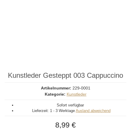
Kunstleder Gesteppt 003 Cappuccino
Artikelnummer:
229-0001
Kategorie:
Kunstleder
Sofort verfügbar
Lieferzeit:
1 - 3 Werktage
Ausland abweichend
8,99 €