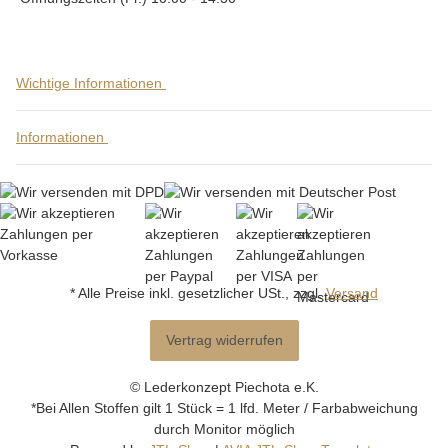
Wichtige Informationen
Informationen
* Alle Preise inkl. gesetzlicher USt., zzgl.
Versand
Vertrag widerrufen
© Lederkonzept Piechota e.K.
*Bei Allen Stoffen gilt 1 Stück = 1 lfd. Meter / Farbabweichung
durch Monitor möglich