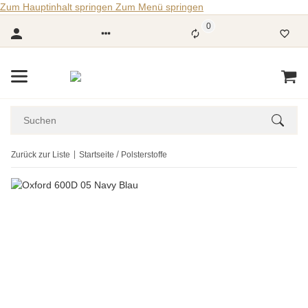
Zum Hauptinhalt springen
Zum Menü springen
0
Zurück zur Liste
Startseite
Polsterstoffe