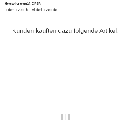
Hersteller gemäß GPSR
Lederkonzept, http://lederkonzept.de
Kunden kauften dazu folgende Artikel: