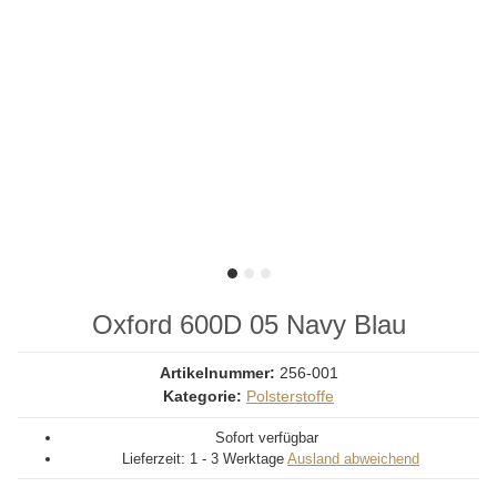
Oxford 600D 05 Navy Blau
Artikelnummer:
256-001
Kategorie:
Polsterstoffe
Sofort verfügbar
Lieferzeit:
1 - 3 Werktage
Ausland abweichend