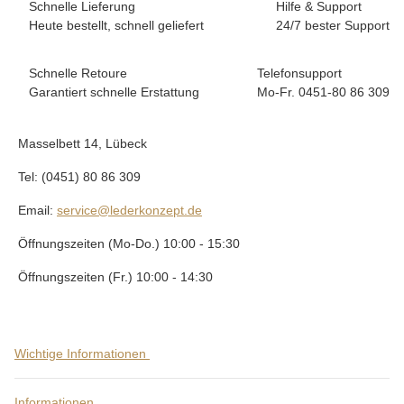
Schnelle Lieferung
Hilfe & Support
Heute bestellt, schnell geliefert
24/7 bester Support
Schnelle Retoure
Telefonsupport
Garantiert schnelle Erstattung
Mo-Fr. 0451-80 86 309
Masselbett 14, Lübeck
Tel: (0451) 80 86 309
Email:
service@lederkonzept.de
Öffnungszeiten (Mo-Do.) 10:00 - 15:30
Öffnungszeiten (Fr.) 10:00 - 14:30
Wichtige Informationen
Informationen