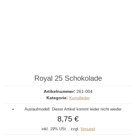
Royal 25 Schokolade
Artikelnummer:
261-004
Kategorie:
Kunstleder
Auslaufmodell: Dieser Artikel kommt leider nicht wieder
8,75 €
inkl. 19% USt. , zzgl.
Versand