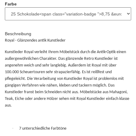
Farbe
Beschreibung
Royal - Glänzendes antik Kunstleder
Kunstleder Royal verleiht Ihrem Möbelstück durch die Antik-Optik einen
außergewöhnlichen Charakter. Das glänzende Retro Kunstleder ist
angenehm weich und sehr langlebig. Außerdem ist Royal mit über
100.000 Scheuertouren sehr strapazierfähig. Es ist reißfest und
pflegeleicht. Die Verarbeitung von Kunstleder Royal ist problemlos mit
gängigen Verfahren wie nähen, kleben und tackern möglich. Das
Kunstleder franst beim Schneiden nicht aus. Möbelstücke aus Mahagoni,
Teak, Eiche oder andere Hölzer sehen mit Royal Kunstleder einfach klasse
aus.
·
7 unterschiedliche Farbtöne