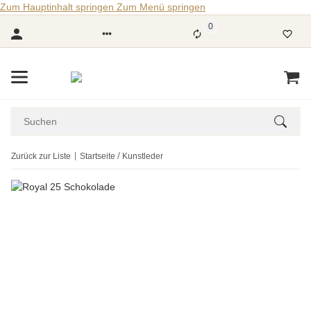
Zum Hauptinhalt springen
Zum Menü springen
0
Zurück zur Liste
Startseite
Kunstleder