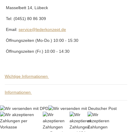
Masselbett 14, Lübeck
Tel: (0451) 80 86 309
Email:
service@lederkonzept.de
Öffnungszeiten (Mo-Do.) 10:00 - 15:30
Öffnungszeiten (Fr.) 10:00 - 14:30
Wichtige Informationen
Informationen